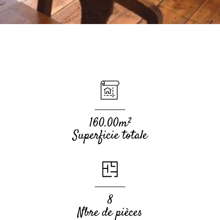
160.00m²
Superficie totale
8
Nbre de pièces