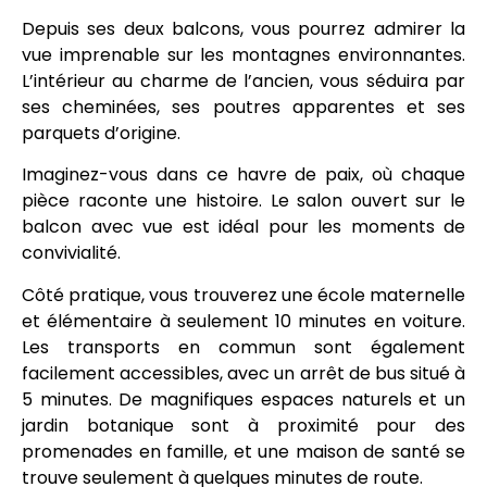
Depuis ses deux balcons, vous pourrez admirer la
vue imprenable sur les montagnes environnantes.
L’intérieur au charme de l’ancien, vous séduira par
ses cheminées, ses poutres apparentes et ses
parquets d’origine.
Imaginez-vous dans ce havre de paix, où chaque
pièce raconte une histoire. Le salon ouvert sur le
balcon avec vue est idéal pour les moments de
convivialité.
Côté pratique, vous trouverez une école maternelle
et élémentaire à seulement 10 minutes en voiture.
Les transports en commun sont également
facilement accessibles, avec un arrêt de bus situé à
5 minutes. De magnifiques espaces naturels et un
jardin botanique sont à proximité pour des
promenades en famille, et une maison de santé se
trouve seulement à quelques minutes de route.