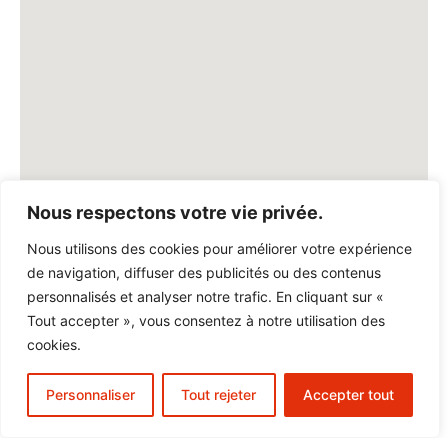
Nous respectons votre vie privée.
Nous utilisons des cookies pour améliorer votre expérience
de navigation, diffuser des publicités ou des contenus
personnalisés et analyser notre trafic. En cliquant sur «
Tout accepter », vous consentez à notre utilisation des
cookies.
Personnaliser
Tout rejeter
Accepter tout