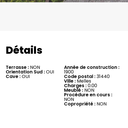
Détails
Terrasse :
NON
Année de construction :
Orientation Sud :
OUI
1900
Cave :
OUI
Code postal :
31440
Ville :
Melles
Charges :
0.00
Meublé :
NON
Procédure en cours :
NON
Copropriété :
NON