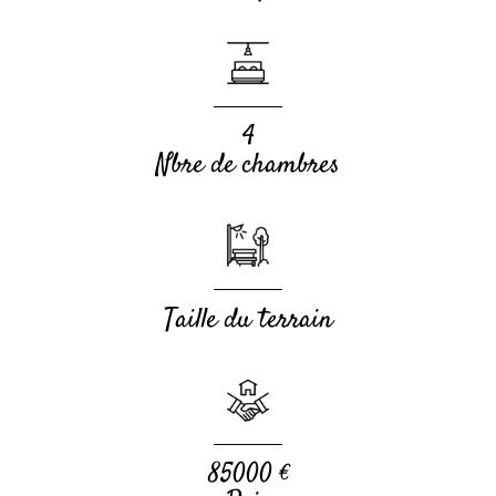
4
Nbre de chambres
Taille du terrain
85000 €