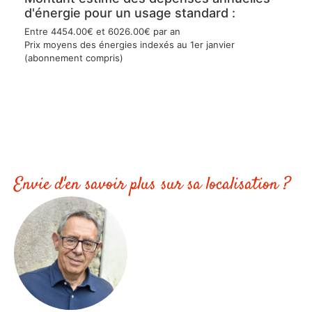
d'énergie pour un usage standard :
Entre 4454.00€ et 6026.00€ par an
Prix moyens des énergies indexés au 1er janvier
(abonnement compris)
Envie d'en savoir plus sur sa localisation ?