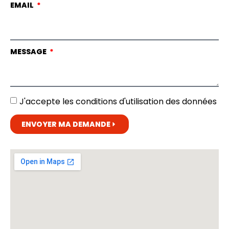
EMAIL
MESSAGE
J'accepte les conditions d'utilisation des données
ENVOYER MA DEMANDE