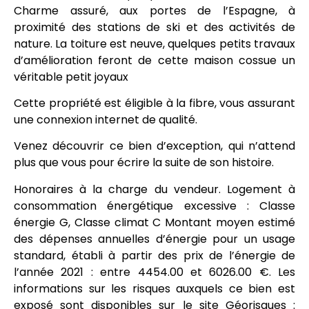
Charme assuré, aux portes de l’Espagne, à
proximité des stations de ski et des activités de
nature. La toiture est neuve, quelques petits travaux
d’amélioration feront de cette maison cossue un
véritable petit joyaux
Cette propriété est éligible à la fibre, vous assurant
une connexion internet de qualité.
Venez découvrir ce bien d’exception, qui n’attend
plus que vous pour écrire la suite de son histoire.
Honoraires à la charge du vendeur. Logement à
consommation énergétique excessive : Classe
énergie G, Classe climat C Montant moyen estimé
des dépenses annuelles d’énergie pour un usage
standard, établi à partir des prix de l’énergie de
l’année 2021 : entre 4454.00 et 6026.00 €. Les
informations sur les risques auxquels ce bien est
exposé sont disponibles sur le site Géorisques :