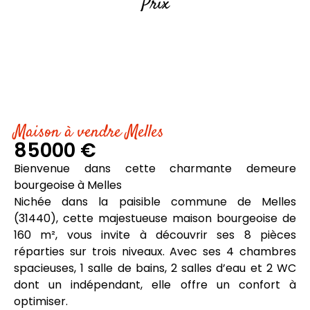
Prix
Maison à vendre Melles
85000 €
Bienvenue dans cette charmante demeure
bourgeoise à Melles
Nichée dans la paisible commune de Melles
(31440), cette majestueuse maison bourgeoise de
160 m², vous invite à découvrir ses 8 pièces
réparties sur trois niveaux. Avec ses 4 chambres
spacieuses, 1 salle de bains, 2 salles d’eau et 2 WC
dont un indépendant, elle offre un confort à
optimiser.